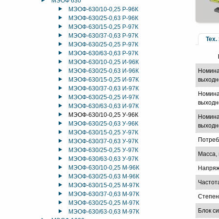
МЭОФ 630
МЭОФ-630/10-0,25 Р-96К
МЭОФ-630/25-0,63 Р-96К
МЭОФ-630/15-0,25 Р-97К
МЭОФ-630/37-0,63 Р-97К
Тех.
МЭОФ-630/25-0,25 Р-97К
МЭОФ-630/63-0,63 Р-97К
МЭОФ-630/10-0,25 И-96К
МЭОФ-630/25-0,63 И-96К
Номина
МЭОФ-630/15-0,25 И-97К
выходн
МЭОФ-630/37-0,63 И-97К
Номина
МЭОФ-630/25-0,25 И-97К
выходно
МЭОФ-630/63-0,63 И-97К
МЭОФ-630/10-0,25 У-96К
Номина
МЭОФ-630/25-0,63 У-96К
выходно
МЭОФ-630/15-0,25 У-97К
Потреб
МЭОФ-630/37-0,63 У-97К
МЭОФ-630/25-0,25 У-97К
Масса, 
МЭОФ-630/63-0,63 У-97К
МЭОФ-630/10-0,25 М-96К
Напряж
МЭОФ-630/25-0,63 М-96К
Частот
МЭОФ-630/15-0,25 М-97К
МЭОФ-630/37-0,63 М-97К
Степен
МЭОФ-630/25-0,25 М-97К
Блок с
МЭОФ-630/63-0,63 М-97К