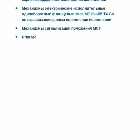
Механизмы электрические исполнительные
однооборотные фланцевые типа МЭОФ-IIB T4 Gb
во взрывозащищенном исполнении исполнении
Механизмы сигнализации положения МСП
PrimAR