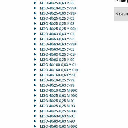
Режим 
МЭО-40/25-0,63 И-99
МЭО-40/10-0,25 У-99К
МЭО-40/25-0,63 У-99К
Максим
МЭО-40/25-0,25 У-01
МЭО-40/25-0,25 У-93
МЭО-40/25-0,25 У-99К
МЭО-40/63-0,63 У-01
МЭО-40/63-0,63 У-93
МЭО-40/63-0,63 У-99К
МЭО-40/63-0,25 У-01
МЭО-40/63-0,25 У-01К
МЭО-40/63-0,25 У-90
МЭО-40/160-0,63 У-01
МЭО-40/160-0,63 У-01К
МЭО-40/160-0,63 У-90
МЭО-40/10-0,25 У-99
МЭО-40/25-0,63 У-99
МЭО-40/10-0,25 М-99К
МЭО-40/25-0,63 М-99К
МЭО-40/25-0,25 М-01
МЭО-40/25-0,25 М-93
МЭО-40/25-0,25 М-99К
МЭО-40/63-0,63 М-01
МЭО-40/63-0,63 М-93
МЭО-40/63-0,63 М-99К