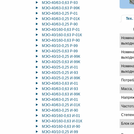
МЭО-40/63-0,63 Р-93
МЭО-40/63-0,63 Р-99К
МЭО-40/63-0,25 Р-01
Тех.
МЭО-40/63-0,25 Р-01К
МЭО-40/63-0,25 Р-90
МЭО-40/160-0,63 Р-01
МЭО-40/160-0,63 Р-01К
Номина
МЭО-40/160-0,63 Р-90
выходн
МЭО-40/10-0,25 Р-99
МЭО-40/25-0,63 Р-99
Номина
МЭО-40/10-0,25 И-99К
выходно
МЭО-40/25-0,63 И-99К
Номина
МЭО-40/25-0,25 И-01
выходно
МЭО-40/25-0,25 И-93
МЭО-40/25-0,25 И-99К
Потреб
МЭО-40/63-0,63 И-01
МЭО-40/63-0,63 И-93
Масса, 
МЭО-40/63-0,63 И-99К
Напряж
МЭО-40/63-0,25 И-01
МЭО-40/63-0,25 И-01К
Частот
МЭО-40/63-0,25 И-90
Степен
МЭО-40/160-0,63 И-01
МЭО-40/160-0,63 И-01К
Блок с
МЭО-40/160-0,63 И-90
МЭО-40/10-0,25 И-99