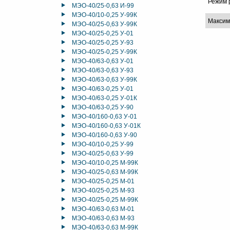
Режим 
МЭО-40/25-0,63 И-99
МЭО-40/10-0,25 У-99К
Максим
МЭО-40/25-0,63 У-99К
МЭО-40/25-0,25 У-01
МЭО-40/25-0,25 У-93
МЭО-40/25-0,25 У-99К
МЭО-40/63-0,63 У-01
МЭО-40/63-0,63 У-93
МЭО-40/63-0,63 У-99К
МЭО-40/63-0,25 У-01
МЭО-40/63-0,25 У-01К
МЭО-40/63-0,25 У-90
МЭО-40/160-0,63 У-01
МЭО-40/160-0,63 У-01К
МЭО-40/160-0,63 У-90
МЭО-40/10-0,25 У-99
МЭО-40/25-0,63 У-99
МЭО-40/10-0,25 М-99К
МЭО-40/25-0,63 М-99К
МЭО-40/25-0,25 М-01
МЭО-40/25-0,25 М-93
МЭО-40/25-0,25 М-99К
МЭО-40/63-0,63 М-01
МЭО-40/63-0,63 М-93
МЭО-40/63-0,63 М-99К