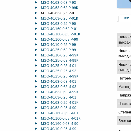
МЭО-40/63-0,63 Р-93
МЭО-40/63-0,63 Р-99К
МЭО-40/63-0,25 Р-01
Тех.
МЭО-40/63-0,25 Р-01К
МЭО-40/63-0,25 Р-90
МЭО-40/160-0,63 Р-01
МЭО-40/160-0,63 Р-01К
Номина
МЭО-40/160-0,63 Р-90
выходн
МЭО-40/10-0,25 Р-99
МЭО-40/25-0,63 Р-99
Номина
МЭО-40/10-0,25 И-99К
выходно
МЭО-40/25-0,63 И-99К
Номина
МЭО-40/25-0,25 И-01
выходно
МЭО-40/25-0,25 И-93
МЭО-40/25-0,25 И-99К
Потреб
МЭО-40/63-0,63 И-01
МЭО-40/63-0,63 И-93
Масса, 
МЭО-40/63-0,63 И-99К
Напряж
МЭО-40/63-0,25 И-01
МЭО-40/63-0,25 И-01К
Частот
МЭО-40/63-0,25 И-90
Степен
МЭО-40/160-0,63 И-01
МЭО-40/160-0,63 И-01К
Блок с
МЭО-40/160-0,63 И-90
МЭО-40/10-0,25 И-99