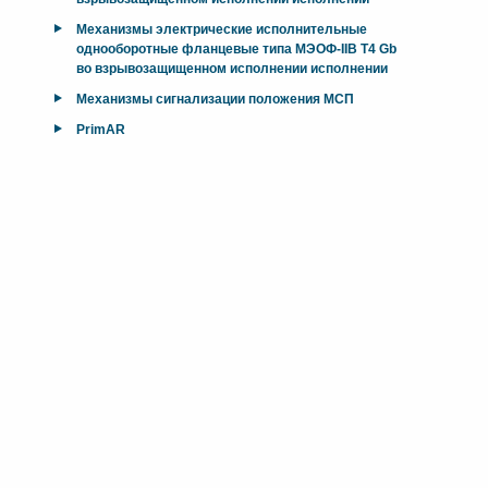
Механизмы электрические исполнительные
однооборотные фланцевые типа МЭОФ-IIB T4 Gb
во взрывозащищенном исполнении исполнении
Механизмы сигнализации положения МСП
PrimAR