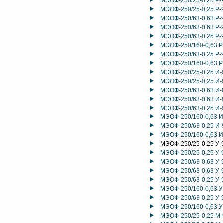
МЭОФ-250/25-0,25 Р-
МЭОФ-250/25-0,25 Р-
МЭОФ-250/63-0,63 Р-
МЭОФ-250/63-0,63 Р-
МЭОФ-250/63-0,25 Р-
МЭОФ-250/160-0,63 Р
МЭОФ-250/63-0,25 Р-
МЭОФ-250/160-0,63 Р
МЭОФ-250/25-0,25 И-
МЭОФ-250/25-0,25 И-
МЭОФ-250/63-0,63 И-
МЭОФ-250/63-0,63 И-
МЭОФ-250/63-0,25 И-
МЭОФ-250/160-0,63 И
МЭОФ-250/63-0,25 И-
МЭОФ-250/160-0,63 И
МЭОФ-250/25-0,25 У-
МЭОФ-250/25-0,25 У-
МЭОФ-250/63-0,63 У-
МЭОФ-250/63-0,63 У-
МЭОФ-250/63-0,25 У-
МЭОФ-250/160-0,63 У
МЭОФ-250/63-0,25 У-
МЭОФ-250/160-0,63 У
МЭОФ-250/25-0,25 М-