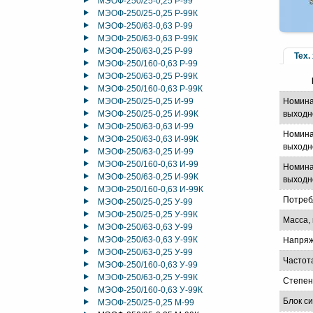
МЭОФ-250/25-0,25 Р-99
МЭОФ-250/25-0,25 Р-99К
МЭОФ-250/63-0,63 Р-99
МЭОФ-250/63-0,63 Р-99К
МЭОФ-250/63-0,25 Р-99
Тех.
МЭОФ-250/160-0,63 Р-99
МЭОФ-250/63-0,25 Р-99К
МЭОФ-250/160-0,63 Р-99К
МЭОФ-250/25-0,25 И-99
Номина
МЭОФ-250/25-0,25 И-99К
выходн
МЭОФ-250/63-0,63 И-99
Номина
МЭОФ-250/63-0,63 И-99К
выходно
МЭОФ-250/63-0,25 И-99
МЭОФ-250/160-0,63 И-99
Номина
МЭОФ-250/63-0,25 И-99К
выходно
МЭОФ-250/160-0,63 И-99К
Потреб
МЭОФ-250/25-0,25 У-99
МЭОФ-250/25-0,25 У-99К
Масса, 
МЭОФ-250/63-0,63 У-99
МЭОФ-250/63-0,63 У-99К
Напряж
МЭОФ-250/63-0,25 У-99
Частот
МЭОФ-250/160-0,63 У-99
МЭОФ-250/63-0,25 У-99К
Степен
МЭОФ-250/160-0,63 У-99К
Блок с
МЭОФ-250/25-0,25 М-99