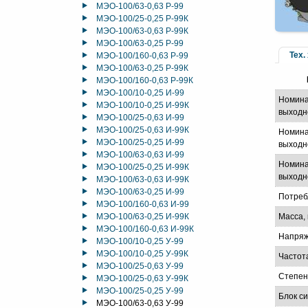
МЭО-100/63-0,63 Р-99
МЭО-100/25-0,25 Р-99К
МЭО-100/63-0,63 Р-99К
МЭО-100/63-0,25 Р-99
Тех.
МЭО-100/160-0,63 Р-99
МЭО-100/63-0,25 Р-99К
МЭО-100/160-0,63 Р-99К
МЭО-100/10-0,25 И-99
Номина
МЭО-100/10-0,25 И-99К
выходн
МЭО-100/25-0,63 И-99
МЭО-100/25-0,63 И-99К
Номина
МЭО-100/25-0,25 И-99
выходно
МЭО-100/63-0,63 И-99
Номина
МЭО-100/25-0,25 И-99К
выходно
МЭО-100/63-0,63 И-99К
МЭО-100/63-0,25 И-99
Потреб
МЭО-100/160-0,63 И-99
МЭО-100/63-0,25 И-99К
Масса, 
МЭО-100/160-0,63 И-99К
Напряж
МЭО-100/10-0,25 У-99
МЭО-100/10-0,25 У-99К
Частот
МЭО-100/25-0,63 У-99
Степен
МЭО-100/25-0,63 У-99К
МЭО-100/25-0,25 У-99
Блок с
МЭО-100/63-0,63 У-99