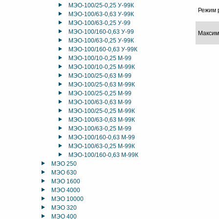
МЭО-100/25-0,25 У-99К
Режим 
МЭО-100/63-0,63 У-99К
МЭО-100/63-0,25 У-99
МЭО-100/160-0,63 У-99
Максим
МЭО-100/63-0,25 У-99К
МЭО-100/160-0,63 У-99К
МЭО-100/10-0,25 М-99
МЭО-100/10-0,25 М-99К
МЭО-100/25-0,63 М-99
МЭО-100/25-0,63 М-99К
МЭО-100/25-0,25 М-99
МЭО-100/63-0,63 М-99
МЭО-100/25-0,25 М-99К
МЭО-100/63-0,63 М-99К
МЭО-100/63-0,25 М-99
МЭО-100/160-0,63 М-99
МЭО-100/63-0,25 М-99К
МЭО-100/160-0,63 М-99К
МЭО 250
МЭО 630
МЭО 1600
МЭО 4000
МЭО 10000
МЭО 320
МЭО 400