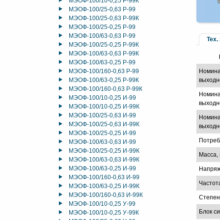
МЭОФ-100/10-0,25 Р-99К
МЭОФ-100/25-0,63 Р-99
МЭОФ-100/25-0,63 Р-99К
МЭОФ-100/25-0,25 Р-99
МЭОФ-100/63-0,63 Р-99
Тех.
МЭОФ-100/25-0,25 Р-99К
МЭОФ-100/63-0,63 Р-99К
МЭОФ-100/63-0,25 Р-99
МЭОФ-100/160-0,63 Р-99
Номина
МЭОФ-100/63-0,25 Р-99К
выходн
МЭОФ-100/160-0,63 Р-99К
Номина
МЭОФ-100/10-0,25 И-99
выходно
МЭОФ-100/10-0,25 И-99К
МЭОФ-100/25-0,63 И-99
Номина
МЭОФ-100/25-0,63 И-99К
выходно
МЭОФ-100/25-0,25 И-99
Потреб
МЭОФ-100/63-0,63 И-99
МЭОФ-100/25-0,25 И-99К
Масса, 
МЭОФ-100/63-0,63 И-99К
МЭОФ-100/63-0,25 И-99
Напряж
МЭОФ-100/160-0,63 И-99
Частот
МЭОФ-100/63-0,25 И-99К
МЭОФ-100/160-0,63 И-99К
Степен
МЭОФ-100/10-0,25 У-99
Блок с
МЭОФ-100/10-0,25 У-99К