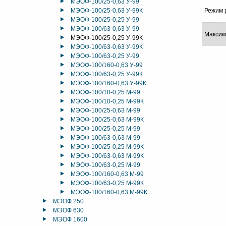
МЭОФ-100/25-0,63 У-99
МЭОФ-100/25-0,63 У-99К
Режим 
МЭОФ-100/25-0,25 У-99
МЭОФ-100/63-0,63 У-99
Максим
МЭОФ-100/25-0,25 У-99К
МЭОФ-100/63-0,63 У-99К
МЭОФ-100/63-0,25 У-99
МЭОФ-100/160-0,63 У-99
МЭОФ-100/63-0,25 У-99К
МЭОФ-100/160-0,63 У-99К
МЭОФ-100/10-0,25 М-99
МЭОФ-100/10-0,25 М-99К
МЭОФ-100/25-0,63 М-99
МЭОФ-100/25-0,63 М-99К
МЭОФ-100/25-0,25 М-99
МЭОФ-100/63-0,63 М-99
МЭОФ-100/25-0,25 М-99К
МЭОФ-100/63-0,63 М-99К
МЭОФ-100/63-0,25 М-99
МЭОФ-100/160-0,63 М-99
МЭОФ-100/63-0,25 М-99К
МЭОФ-100/160-0,63 М-99К
МЭОФ 250
МЭОФ 630
МЭОФ 1600