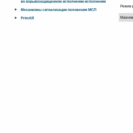
во взрывозащищенном исполнении исполнении
Режим 
Механизмы сигнализации положения МСП
Максим
PrimAR