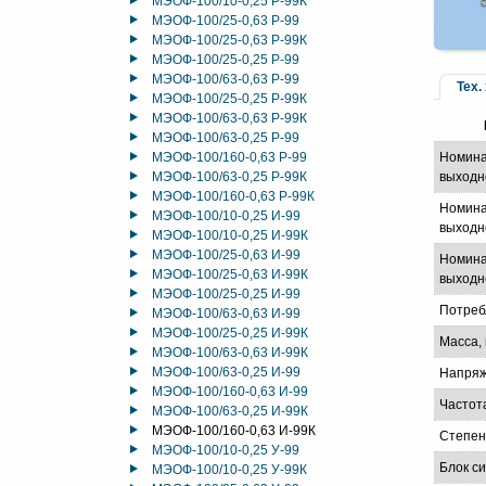
МЭОФ-100/10-0,25 Р-99К
МЭОФ-100/25-0,63 Р-99
МЭОФ-100/25-0,63 Р-99К
МЭОФ-100/25-0,25 Р-99
МЭОФ-100/63-0,63 Р-99
Тех.
МЭОФ-100/25-0,25 Р-99К
МЭОФ-100/63-0,63 Р-99К
МЭОФ-100/63-0,25 Р-99
МЭОФ-100/160-0,63 Р-99
Номина
МЭОФ-100/63-0,25 Р-99К
выходн
МЭОФ-100/160-0,63 Р-99К
Номина
МЭОФ-100/10-0,25 И-99
выходно
МЭОФ-100/10-0,25 И-99К
МЭОФ-100/25-0,63 И-99
Номина
МЭОФ-100/25-0,63 И-99К
выходно
МЭОФ-100/25-0,25 И-99
Потреб
МЭОФ-100/63-0,63 И-99
МЭОФ-100/25-0,25 И-99К
Масса, 
МЭОФ-100/63-0,63 И-99К
МЭОФ-100/63-0,25 И-99
Напряж
МЭОФ-100/160-0,63 И-99
Частот
МЭОФ-100/63-0,25 И-99К
МЭОФ-100/160-0,63 И-99К
Степен
МЭОФ-100/10-0,25 У-99
Блок с
МЭОФ-100/10-0,25 У-99К