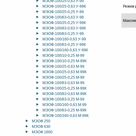
МЭОФ-100/25-0,63 У-99
МЭОФ-100/25-0,63 У-99К
Режим 
МЭОФ-100/25-0,25 У-99
МЭОФ-100/63-0,63 У-99
Максим
МЭОФ-100/25-0,25 У-99К
МЭОФ-100/63-0,63 У-99К
МЭОФ-100/63-0,25 У-99
МЭОФ-100/160-0,63 У-99
МЭОФ-100/63-0,25 У-99К
МЭОФ-100/160-0,63 У-99К
МЭОФ-100/10-0,25 М-99
МЭОФ-100/10-0,25 М-99К
МЭОФ-100/25-0,63 М-99
МЭОФ-100/25-0,63 М-99К
МЭОФ-100/25-0,25 М-99
МЭОФ-100/63-0,63 М-99
МЭОФ-100/25-0,25 М-99К
МЭОФ-100/63-0,63 М-99К
МЭОФ-100/63-0,25 М-99
МЭОФ-100/160-0,63 М-99
МЭОФ-100/63-0,25 М-99К
МЭОФ-100/160-0,63 М-99К
МЭОФ 250
МЭОФ 630
МЭОФ 1600