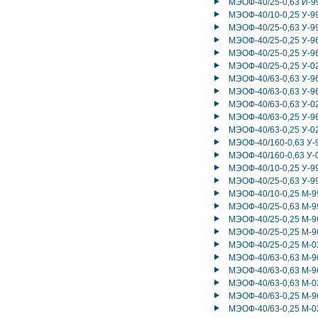
МЭОФ-40/25-0,63 И-9
МЭОФ-40/10-0,25 У-9
МЭОФ-40/25-0,63 У-9
МЭОФ-40/25-0,25 У-9
МЭОФ-40/25-0,25 У-9
МЭОФ-40/25-0,25 У-0
МЭОФ-40/63-0,63 У-9
МЭОФ-40/63-0,63 У-9
МЭОФ-40/63-0,63 У-0
МЭОФ-40/63-0,25 У-9
МЭОФ-40/63-0,25 У-0
МЭОФ-40/160-0,63 У-
МЭОФ-40/160-0,63 У-
МЭОФ-40/10-0,25 У-9
МЭОФ-40/25-0,63 У-9
МЭОФ-40/10-0,25 М-9
МЭОФ-40/25-0,63 М-9
МЭОФ-40/25-0,25 М-9
МЭОФ-40/25-0,25 М-9
МЭОФ-40/25-0,25 М-0
МЭОФ-40/63-0,63 М-9
МЭОФ-40/63-0,63 М-9
МЭОФ-40/63-0,63 М-0
МЭОФ-40/63-0,25 М-9
МЭОФ-40/63-0,25 М-0