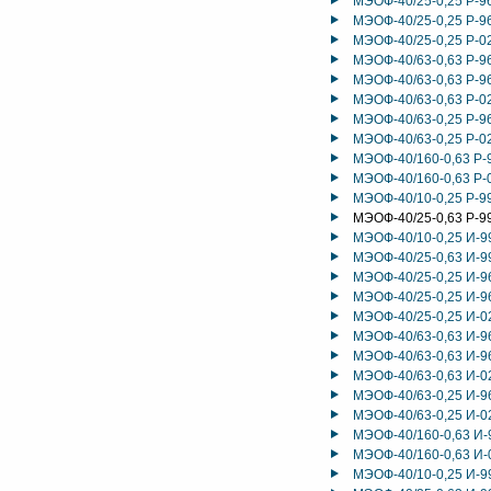
МЭОФ-40/25-0,25 Р-9
МЭОФ-40/25-0,25 Р-9
МЭОФ-40/25-0,25 Р-0
МЭОФ-40/63-0,63 Р-9
МЭОФ-40/63-0,63 Р-9
МЭОФ-40/63-0,63 Р-0
МЭОФ-40/63-0,25 Р-9
МЭОФ-40/63-0,25 Р-0
МЭОФ-40/160-0,63 Р-
МЭОФ-40/160-0,63 Р-
МЭОФ-40/10-0,25 Р-9
МЭОФ-40/25-0,63 Р-9
МЭОФ-40/10-0,25 И-9
МЭОФ-40/25-0,63 И-9
МЭОФ-40/25-0,25 И-9
МЭОФ-40/25-0,25 И-9
МЭОФ-40/25-0,25 И-0
МЭОФ-40/63-0,63 И-9
МЭОФ-40/63-0,63 И-9
МЭОФ-40/63-0,63 И-0
МЭОФ-40/63-0,25 И-9
МЭОФ-40/63-0,25 И-0
МЭОФ-40/160-0,63 И-
МЭОФ-40/160-0,63 И-
МЭОФ-40/10-0,25 И-9