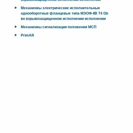
Механизмы электрические исполнительные
однооборотные фланцевые типа МЭОФ-IIB T4 Gb
во взрывозащищенном исполнении исполнении
Механизмы сигнализации положения МСП
PrimAR