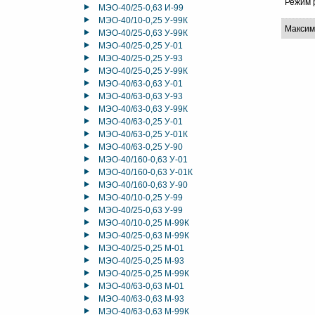
Режим 
МЭО-40/25-0,63 И-99
МЭО-40/10-0,25 У-99К
Максим
МЭО-40/25-0,63 У-99К
МЭО-40/25-0,25 У-01
МЭО-40/25-0,25 У-93
МЭО-40/25-0,25 У-99К
МЭО-40/63-0,63 У-01
МЭО-40/63-0,63 У-93
МЭО-40/63-0,63 У-99К
МЭО-40/63-0,25 У-01
МЭО-40/63-0,25 У-01К
МЭО-40/63-0,25 У-90
МЭО-40/160-0,63 У-01
МЭО-40/160-0,63 У-01К
МЭО-40/160-0,63 У-90
МЭО-40/10-0,25 У-99
МЭО-40/25-0,63 У-99
МЭО-40/10-0,25 М-99К
МЭО-40/25-0,63 М-99К
МЭО-40/25-0,25 М-01
МЭО-40/25-0,25 М-93
МЭО-40/25-0,25 М-99К
МЭО-40/63-0,63 М-01
МЭО-40/63-0,63 М-93
МЭО-40/63-0,63 М-99К