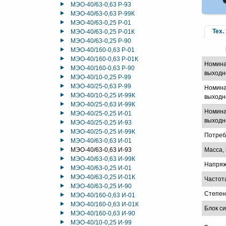
МЭО-40/63-0,63 Р-93
МЭО-40/63-0,63 Р-99К
МЭО-40/63-0,25 Р-01
Тех.
МЭО-40/63-0,25 Р-01К
МЭО-40/63-0,25 Р-90
МЭО-40/160-0,63 Р-01
МЭО-40/160-0,63 Р-01К
Номина
МЭО-40/160-0,63 Р-90
выходн
МЭО-40/10-0,25 Р-99
МЭО-40/25-0,63 Р-99
Номина
МЭО-40/10-0,25 И-99К
выходно
МЭО-40/25-0,63 И-99К
Номина
МЭО-40/25-0,25 И-01
выходно
МЭО-40/25-0,25 И-93
МЭО-40/25-0,25 И-99К
Потреб
МЭО-40/63-0,63 И-01
МЭО-40/63-0,63 И-93
Масса, 
МЭО-40/63-0,63 И-99К
Напряж
МЭО-40/63-0,25 И-01
МЭО-40/63-0,25 И-01К
Частот
МЭО-40/63-0,25 И-90
Степен
МЭО-40/160-0,63 И-01
МЭО-40/160-0,63 И-01К
Блок с
МЭО-40/160-0,63 И-90
МЭО-40/10-0,25 И-99