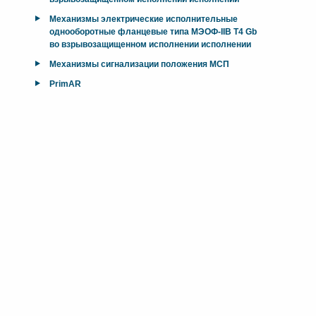
Механизмы электрические исполнительные
однооборотные фланцевые типа МЭОФ-IIB T4 Gb
во взрывозащищенном исполнении исполнении
Механизмы сигнализации положения МСП
PrimAR