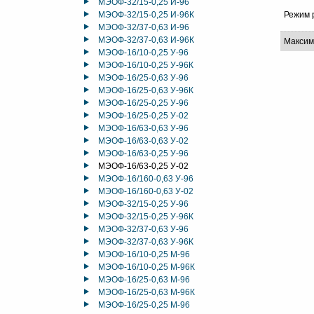
МЭОФ-32/15-0,25 И-96
МЭОФ-32/15-0,25 И-96К
Режим 
МЭОФ-32/37-0,63 И-96
МЭОФ-32/37-0,63 И-96К
Максим
МЭОФ-16/10-0,25 У-96
МЭОФ-16/10-0,25 У-96К
МЭОФ-16/25-0,63 У-96
МЭОФ-16/25-0,63 У-96К
МЭОФ-16/25-0,25 У-96
МЭОФ-16/25-0,25 У-02
МЭОФ-16/63-0,63 У-96
МЭОФ-16/63-0,63 У-02
МЭОФ-16/63-0,25 У-96
МЭОФ-16/63-0,25 У-02
МЭОФ-16/160-0,63 У-96
МЭОФ-16/160-0,63 У-02
МЭОФ-32/15-0,25 У-96
МЭОФ-32/15-0,25 У-96К
МЭОФ-32/37-0,63 У-96
МЭОФ-32/37-0,63 У-96К
МЭОФ-16/10-0,25 М-96
МЭОФ-16/10-0,25 М-96К
МЭОФ-16/25-0,63 М-96
МЭОФ-16/25-0,63 М-96К
МЭОФ-16/25-0,25 М-96