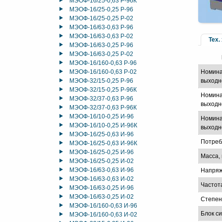
МЭОФ-16/25-0,63 Р-96К
МЭОФ-16/25-0,25 Р-96
МЭОФ-16/25-0,25 Р-02
МЭОФ-16/63-0,63 Р-96
МЭОФ-16/63-0,63 Р-02
Тех.
МЭОФ-16/63-0,25 Р-96
МЭОФ-16/63-0,25 Р-02
МЭОФ-16/160-0,63 Р-96
МЭОФ-16/160-0,63 Р-02
Номина
МЭОФ-32/15-0,25 Р-96
выходн
МЭОФ-32/15-0,25 Р-96К
Номина
МЭОФ-32/37-0,63 Р-96
выходно
МЭОФ-32/37-0,63 Р-96К
МЭОФ-16/10-0,25 И-96
Номина
МЭОФ-16/10-0,25 И-96К
выходно
МЭОФ-16/25-0,63 И-96
Потреб
МЭОФ-16/25-0,63 И-96К
МЭОФ-16/25-0,25 И-96
Масса, 
МЭОФ-16/25-0,25 И-02
МЭОФ-16/63-0,63 И-96
Напряж
МЭОФ-16/63-0,63 И-02
Частот
МЭОФ-16/63-0,25 И-96
МЭОФ-16/63-0,25 И-02
Степен
МЭОФ-16/160-0,63 И-96
Блок с
МЭОФ-16/160-0,63 И-02