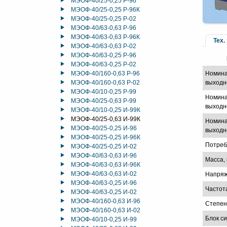
МЭОФ-40/25-0,25 Р-96
МЭОФ-40/25-0,25 Р-96К
МЭОФ-40/25-0,25 Р-02
МЭОФ-40/63-0,63 Р-96
МЭОФ-40/63-0,63 Р-96К
Тех.
МЭОФ-40/63-0,63 Р-02
МЭОФ-40/63-0,25 Р-96
МЭОФ-40/63-0,25 Р-02
МЭОФ-40/160-0,63 Р-96
Номина
МЭОФ-40/160-0,63 Р-02
выходн
МЭОФ-40/10-0,25 Р-99
Номина
МЭОФ-40/25-0,63 Р-99
выходно
МЭОФ-40/10-0,25 И-99К
МЭОФ-40/25-0,63 И-99К
Номина
МЭОФ-40/25-0,25 И-96
выходно
МЭОФ-40/25-0,25 И-96К
Потреб
МЭОФ-40/25-0,25 И-02
МЭОФ-40/63-0,63 И-96
Масса, 
МЭОФ-40/63-0,63 И-96К
МЭОФ-40/63-0,63 И-02
Напряж
МЭОФ-40/63-0,25 И-96
Частот
МЭОФ-40/63-0,25 И-02
МЭОФ-40/160-0,63 И-96
Степен
МЭОФ-40/160-0,63 И-02
Блок с
МЭОФ-40/10-0,25 И-99