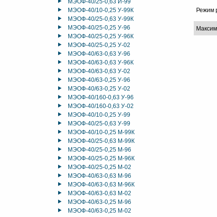
МЭОФ-40/25-0,63 И-99
МЭОФ-40/10-0,25 У-99К
Режим 
МЭОФ-40/25-0,63 У-99К
МЭОФ-40/25-0,25 У-96
Максим
МЭОФ-40/25-0,25 У-96К
МЭОФ-40/25-0,25 У-02
МЭОФ-40/63-0,63 У-96
МЭОФ-40/63-0,63 У-96К
МЭОФ-40/63-0,63 У-02
МЭОФ-40/63-0,25 У-96
МЭОФ-40/63-0,25 У-02
МЭОФ-40/160-0,63 У-96
МЭОФ-40/160-0,63 У-02
МЭОФ-40/10-0,25 У-99
МЭОФ-40/25-0,63 У-99
МЭОФ-40/10-0,25 М-99К
МЭОФ-40/25-0,63 М-99К
МЭОФ-40/25-0,25 М-96
МЭОФ-40/25-0,25 М-96К
МЭОФ-40/25-0,25 М-02
МЭОФ-40/63-0,63 М-96
МЭОФ-40/63-0,63 М-96К
МЭОФ-40/63-0,63 М-02
МЭОФ-40/63-0,25 М-96
МЭОФ-40/63-0,25 М-02