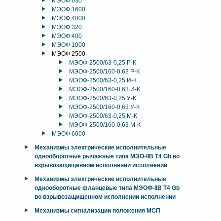
МЭОФ 630
МЭОФ 1600
МЭОФ 4000
МЭОФ 320
МЭОФ 400
МЭОФ 1000
МЭОФ 2500
МЭОФ-2500/63-0,25 Р-К
МЭОФ-2500/160-0,63 Р-К
МЭОФ-2500/63-0,25 И-К
МЭОФ-2500/160-0,63 И-К
МЭОФ-2500/63-0,25 У-К
МЭОФ-2500/160-0,63 У-К
МЭОФ-2500/63-0,25 М-К
МЭОФ-2500/160-0,63 М-К
МЭОФ 6000
Механизмы электрические исполнительные
однооборотные рычажные типа МЭО-IIB T4 Gb во
взрывозащищенном исполнении исполнении
Механизмы электрические исполнительные
однооборотные фланцевые типа МЭОФ-IIB T4 Gb
во взрывозащищенном исполнении исполнении
Механизмы сигнализации положения МСП