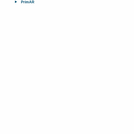
PrimAR