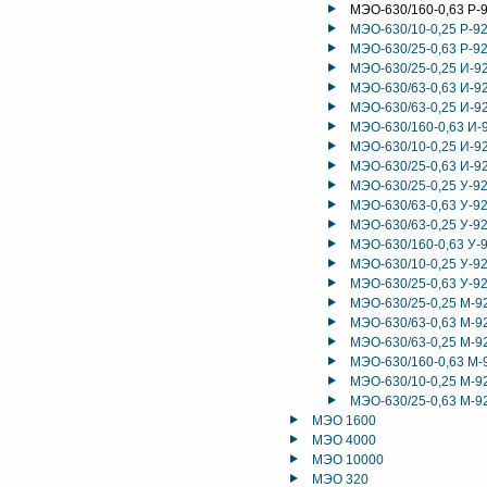
МЭО-630/160-0,63 Р-
МЭО-630/10-0,25 Р-9
МЭО-630/25-0,63 Р-9
МЭО-630/25-0,25 И-9
МЭО-630/63-0,63 И-9
МЭО-630/63-0,25 И-9
МЭО-630/160-0,63 И-
МЭО-630/10-0,25 И-9
МЭО-630/25-0,63 И-9
МЭО-630/25-0,25 У-9
МЭО-630/63-0,63 У-9
МЭО-630/63-0,25 У-9
МЭО-630/160-0,63 У-
МЭО-630/10-0,25 У-9
МЭО-630/25-0,63 У-9
МЭО-630/25-0,25 М-9
МЭО-630/63-0,63 М-9
МЭО-630/63-0,25 М-9
МЭО-630/160-0,63 М-
МЭО-630/10-0,25 М-9
МЭО-630/25-0,63 М-9
МЭО 1600
МЭО 4000
МЭО 10000
МЭО 320