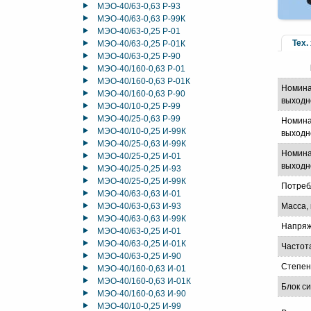
МЭО-40/63-0,63 Р-93
МЭО-40/63-0,63 Р-99К
МЭО-40/63-0,25 Р-01
Тех.
МЭО-40/63-0,25 Р-01К
МЭО-40/63-0,25 Р-90
МЭО-40/160-0,63 Р-01
МЭО-40/160-0,63 Р-01К
Номина
МЭО-40/160-0,63 Р-90
выходн
МЭО-40/10-0,25 Р-99
МЭО-40/25-0,63 Р-99
Номина
МЭО-40/10-0,25 И-99К
выходно
МЭО-40/25-0,63 И-99К
Номина
МЭО-40/25-0,25 И-01
выходно
МЭО-40/25-0,25 И-93
МЭО-40/25-0,25 И-99К
Потреб
МЭО-40/63-0,63 И-01
МЭО-40/63-0,63 И-93
Масса, 
МЭО-40/63-0,63 И-99К
Напряж
МЭО-40/63-0,25 И-01
МЭО-40/63-0,25 И-01К
Частот
МЭО-40/63-0,25 И-90
Степен
МЭО-40/160-0,63 И-01
МЭО-40/160-0,63 И-01К
Блок с
МЭО-40/160-0,63 И-90
МЭО-40/10-0,25 И-99