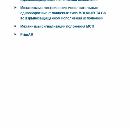
Механизмы электрические исполнительные
однооборотные фланцевые типа МЭОФ-IIB T4 Gb
во взрывозащищенном исполнении исполнении
Механизмы сигнализации положения МСП
PrimAR