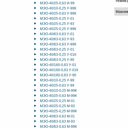
Режим 
МЭО-40/25-0,63 И-99
МЭО-40/10-0,25 У-99К
Максим
МЭО-40/25-0,63 У-99К
МЭО-40/25-0,25 У-01
МЭО-40/25-0,25 У-93
МЭО-40/25-0,25 У-99К
МЭО-40/63-0,63 У-01
МЭО-40/63-0,63 У-93
МЭО-40/63-0,63 У-99К
МЭО-40/63-0,25 У-01
МЭО-40/63-0,25 У-01К
МЭО-40/63-0,25 У-90
МЭО-40/160-0,63 У-01
МЭО-40/160-0,63 У-01К
МЭО-40/160-0,63 У-90
МЭО-40/10-0,25 У-99
МЭО-40/25-0,63 У-99
МЭО-40/10-0,25 М-99К
МЭО-40/25-0,63 М-99К
МЭО-40/25-0,25 М-01
МЭО-40/25-0,25 М-93
МЭО-40/25-0,25 М-99К
МЭО-40/63-0,63 М-01
МЭО-40/63-0,63 М-93
МЭО-40/63-0,63 М-99К