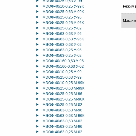
МЭОФ-40/25-0,63 И-99
МЭОФ-40/10-0,25 У-99К
Режим 
МЭОФ-40/25-0,63 У-99К
МЭОФ-40/25-0,25 У-96
Максим
МЭОФ-40/25-0,25 У-96К
МЭОФ-40/25-0,25 У-02
МЭОФ-40/63-0,63 У-96
МЭОФ-40/63-0,63 У-96К
МЭОФ-40/63-0,63 У-02
МЭОФ-40/63-0,25 У-96
МЭОФ-40/63-0,25 У-02
МЭОФ-40/160-0,63 У-96
МЭОФ-40/160-0,63 У-02
МЭОФ-40/10-0,25 У-99
МЭОФ-40/25-0,63 У-99
МЭОФ-40/10-0,25 М-99К
МЭОФ-40/25-0,63 М-99К
МЭОФ-40/25-0,25 М-96
МЭОФ-40/25-0,25 М-96К
МЭОФ-40/25-0,25 М-02
МЭОФ-40/63-0,63 М-96
МЭОФ-40/63-0,63 М-96К
МЭОФ-40/63-0,63 М-02
МЭОФ-40/63-0,25 М-96
МЭОФ-40/63-0,25 М-02