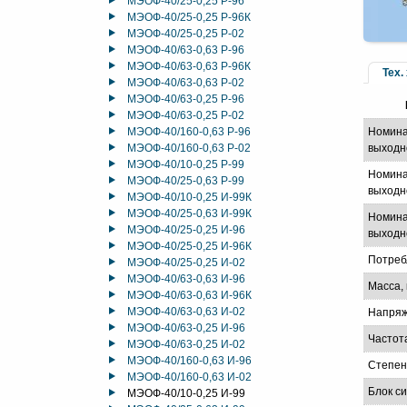
МЭОФ-40/25-0,25 Р-96
МЭОФ-40/25-0,25 Р-96К
МЭОФ-40/25-0,25 Р-02
МЭОФ-40/63-0,63 Р-96
МЭОФ-40/63-0,63 Р-96К
Тех.
МЭОФ-40/63-0,63 Р-02
МЭОФ-40/63-0,25 Р-96
МЭОФ-40/63-0,25 Р-02
МЭОФ-40/160-0,63 Р-96
Номина
МЭОФ-40/160-0,63 Р-02
выходн
МЭОФ-40/10-0,25 Р-99
Номина
МЭОФ-40/25-0,63 Р-99
выходно
МЭОФ-40/10-0,25 И-99К
МЭОФ-40/25-0,63 И-99К
Номина
МЭОФ-40/25-0,25 И-96
выходно
МЭОФ-40/25-0,25 И-96К
Потреб
МЭОФ-40/25-0,25 И-02
МЭОФ-40/63-0,63 И-96
Масса, 
МЭОФ-40/63-0,63 И-96К
МЭОФ-40/63-0,63 И-02
Напряж
МЭОФ-40/63-0,25 И-96
Частот
МЭОФ-40/63-0,25 И-02
МЭОФ-40/160-0,63 И-96
Степен
МЭОФ-40/160-0,63 И-02
Блок с
МЭОФ-40/10-0,25 И-99