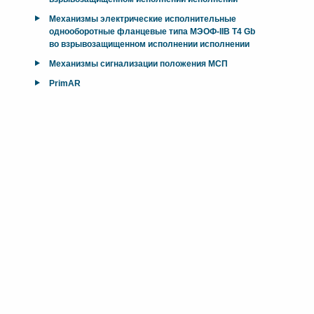
Механизмы электрические исполнительные
однооборотные фланцевые типа МЭОФ-IIB T4 Gb
во взрывозащищенном исполнении исполнении
Механизмы сигнализации положения МСП
PrimAR