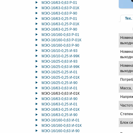
МЭО-16/63-0,63 Р-01
МЭО-16/63-0,63 Р-01К
МЭО-16/63-0,63 Р-90
Тех.
МЭО-16/63-0,25 Р-01
МЭО-16/63-0,25 Р-01К
МЭО-16/63-0,25 Р-90
МЭО-16/160-0,63 Р-01
Номина
МЭО-16/160-0,63 Р-01К
выходн
МЭО-16/160-0,63 Р-90
МЭО-16/10-0,25 И-93
Номина
МЭО-16/10-0,25 И-99К
выходно
МЭО-16/25-0,63 И-93
Номина
МЭО-16/25-0,63 И-99К
выходно
МЭО-16/25-0,25 И-01
МЭО-16/25-0,25 И-01К
Потреб
МЭО-16/25-0,25 И-90
МЭО-16/63-0,63 И-01
Масса, 
МЭО-16/63-0,63 И-01К
Напряж
МЭО-16/63-0,63 И-90
МЭО-16/63-0,25 И-01
Частот
МЭО-16/63-0,25 И-01К
Степен
МЭО-16/63-0,25 И-90
МЭО-16/160-0,63 И-01
Блок с
МЭО-16/160-0,63 И-01К
МЭО-16/160-0,63 И-90