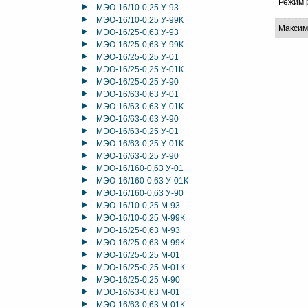
Режим 
МЭО-16/10-0,25 У-93
МЭО-16/10-0,25 У-99К
Максим
МЭО-16/25-0,63 У-93
МЭО-16/25-0,63 У-99К
МЭО-16/25-0,25 У-01
МЭО-16/25-0,25 У-01К
МЭО-16/25-0,25 У-90
МЭО-16/63-0,63 У-01
МЭО-16/63-0,63 У-01К
МЭО-16/63-0,63 У-90
МЭО-16/63-0,25 У-01
МЭО-16/63-0,25 У-01К
МЭО-16/63-0,25 У-90
МЭО-16/160-0,63 У-01
МЭО-16/160-0,63 У-01К
МЭО-16/160-0,63 У-90
МЭО-16/10-0,25 М-93
МЭО-16/10-0,25 М-99К
МЭО-16/25-0,63 М-93
МЭО-16/25-0,63 М-99К
МЭО-16/25-0,25 М-01
МЭО-16/25-0,25 М-01К
МЭО-16/25-0,25 М-90
МЭО-16/63-0,63 М-01
МЭО-16/63-0,63 М-01К