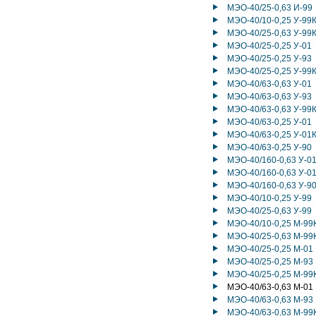
МЭО-40/25-0,63 И-99
МЭО-40/10-0,25 У-99
МЭО-40/25-0,63 У-99
МЭО-40/25-0,25 У-01
МЭО-40/25-0,25 У-93
МЭО-40/25-0,25 У-99
МЭО-40/63-0,63 У-01
МЭО-40/63-0,63 У-93
МЭО-40/63-0,63 У-99
МЭО-40/63-0,25 У-01
МЭО-40/63-0,25 У-01
МЭО-40/63-0,25 У-90
МЭО-40/160-0,63 У-0
МЭО-40/160-0,63 У-0
МЭО-40/160-0,63 У-9
МЭО-40/10-0,25 У-99
МЭО-40/25-0,63 У-99
МЭО-40/10-0,25 М-99
МЭО-40/25-0,63 М-99
МЭО-40/25-0,25 М-01
МЭО-40/25-0,25 М-93
МЭО-40/25-0,25 М-99
МЭО-40/63-0,63 М-01
МЭО-40/63-0,63 М-93
МЭО-40/63-0,63 М-99