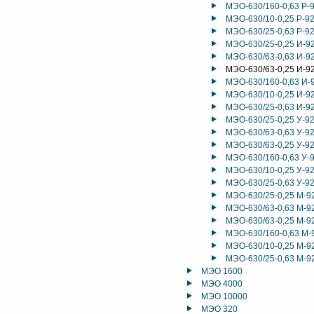
МЭО-630/160-0,63 Р-
МЭО-630/10-0,25 Р-9
МЭО-630/25-0,63 Р-9
МЭО-630/25-0,25 И-9
МЭО-630/63-0,63 И-9
МЭО-630/63-0,25 И-9
МЭО-630/160-0,63 И-
МЭО-630/10-0,25 И-9
МЭО-630/25-0,63 И-9
МЭО-630/25-0,25 У-9
МЭО-630/63-0,63 У-9
МЭО-630/63-0,25 У-9
МЭО-630/160-0,63 У-
МЭО-630/10-0,25 У-9
МЭО-630/25-0,63 У-9
МЭО-630/25-0,25 М-9
МЭО-630/63-0,63 М-9
МЭО-630/63-0,25 М-9
МЭО-630/160-0,63 М-
МЭО-630/10-0,25 М-9
МЭО-630/25-0,63 М-9
МЭО 1600
МЭО 4000
МЭО 10000
МЭО 320