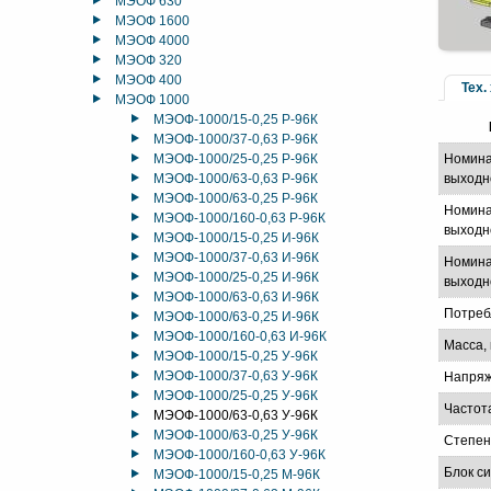
МЭОФ 630
МЭОФ 1600
МЭОФ 4000
МЭОФ 320
МЭОФ 400
Тех.
МЭОФ 1000
МЭОФ-1000/15-0,25 Р-96К
МЭОФ-1000/37-0,63 Р-96К
МЭОФ-1000/25-0,25 Р-96К
Номина
МЭОФ-1000/63-0,63 Р-96К
выходн
МЭОФ-1000/63-0,25 Р-96К
Номина
МЭОФ-1000/160-0,63 Р-96К
выходно
МЭОФ-1000/15-0,25 И-96К
МЭОФ-1000/37-0,63 И-96К
Номина
МЭОФ-1000/25-0,25 И-96К
выходно
МЭОФ-1000/63-0,63 И-96К
Потреб
МЭОФ-1000/63-0,25 И-96К
МЭОФ-1000/160-0,63 И-96К
Масса, 
МЭОФ-1000/15-0,25 У-96К
МЭОФ-1000/37-0,63 У-96К
Напряж
МЭОФ-1000/25-0,25 У-96К
Частот
МЭОФ-1000/63-0,63 У-96К
МЭОФ-1000/63-0,25 У-96К
Степен
МЭОФ-1000/160-0,63 У-96К
Блок с
МЭОФ-1000/15-0,25 М-96К