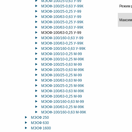
МЭОФ-100/25-0,63 У-99
МЭОФ-100/25-0,63 У-99К
Режим 
МЭОФ-100/25-0,25 У-99
МЭОФ-100/63-0,63 У-99
Максим
МЭОФ-100/25-0,25 У-99К
МЭОФ-100/63-0,63 У-99К
МЭОФ-100/63-0,25 У-99
МЭОФ-100/160-0,63 У-99
МЭОФ-100/63-0,25 У-99К
МЭОФ-100/160-0,63 У-99К
МЭОФ-100/10-0,25 М-99
МЭОФ-100/10-0,25 М-99К
МЭОФ-100/25-0,63 М-99
МЭОФ-100/25-0,63 М-99К
МЭОФ-100/25-0,25 М-99
МЭОФ-100/63-0,63 М-99
МЭОФ-100/25-0,25 М-99К
МЭОФ-100/63-0,63 М-99К
МЭОФ-100/63-0,25 М-99
МЭОФ-100/160-0,63 М-99
МЭОФ-100/63-0,25 М-99К
МЭОФ-100/160-0,63 М-99К
МЭОФ 250
МЭОФ 630
МЭОФ 1600