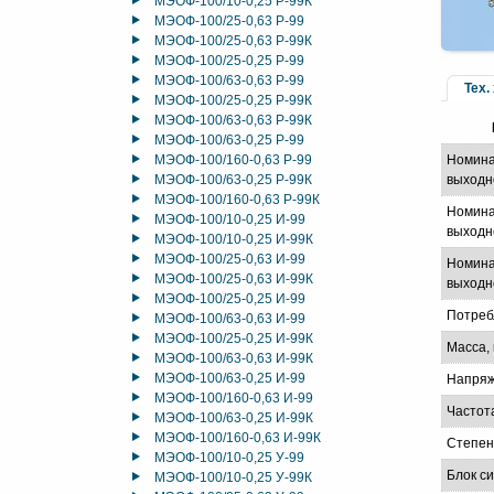
МЭОФ-100/10-0,25 Р-99К
МЭОФ-100/25-0,63 Р-99
МЭОФ-100/25-0,63 Р-99К
МЭОФ-100/25-0,25 Р-99
МЭОФ-100/63-0,63 Р-99
Тех.
МЭОФ-100/25-0,25 Р-99К
МЭОФ-100/63-0,63 Р-99К
МЭОФ-100/63-0,25 Р-99
МЭОФ-100/160-0,63 Р-99
Номина
МЭОФ-100/63-0,25 Р-99К
выходн
МЭОФ-100/160-0,63 Р-99К
Номина
МЭОФ-100/10-0,25 И-99
выходно
МЭОФ-100/10-0,25 И-99К
МЭОФ-100/25-0,63 И-99
Номина
МЭОФ-100/25-0,63 И-99К
выходно
МЭОФ-100/25-0,25 И-99
Потреб
МЭОФ-100/63-0,63 И-99
МЭОФ-100/25-0,25 И-99К
Масса, 
МЭОФ-100/63-0,63 И-99К
МЭОФ-100/63-0,25 И-99
Напряж
МЭОФ-100/160-0,63 И-99
Частот
МЭОФ-100/63-0,25 И-99К
МЭОФ-100/160-0,63 И-99К
Степен
МЭОФ-100/10-0,25 У-99
Блок с
МЭОФ-100/10-0,25 У-99К