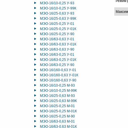
Режим 
МЭО-16/10-0,25 У-93
МЭО-16/10-0,25 У-99К
Максим
МЭО-16/25-0,63 У-93
МЭО-16/25-0,63 У-99К
МЭО-16/25-0,25 У-01
МЭО-16/25-0,25 У-01К
МЭО-16/25-0,25 У-90
МЭО-16/63-0,63 У-01
МЭО-16/63-0,63 У-01К
МЭО-16/63-0,63 У-90
МЭО-16/63-0,25 У-01
МЭО-16/63-0,25 У-01К
МЭО-16/63-0,25 У-90
МЭО-16/160-0,63 У-01
МЭО-16/160-0,63 У-01К
МЭО-16/160-0,63 У-90
МЭО-16/10-0,25 М-93
МЭО-16/10-0,25 М-99К
МЭО-16/25-0,63 М-93
МЭО-16/25-0,63 М-99К
МЭО-16/25-0,25 М-01
МЭО-16/25-0,25 М-01К
МЭО-16/25-0,25 М-90
МЭО-16/63-0,63 М-01
МЭО-16/63-0,63 М-01К