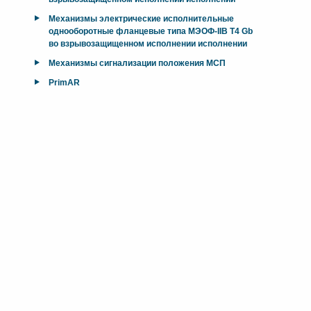
Механизмы электрические исполнительные
однооборотные фланцевые типа МЭОФ-IIB T4 Gb
во взрывозащищенном исполнении исполнении
Механизмы сигнализации положения МСП
PrimAR