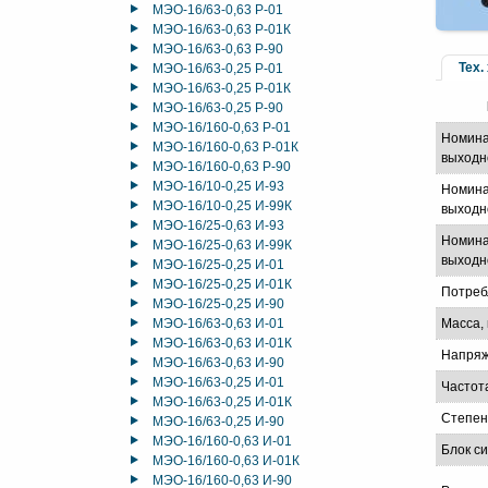
МЭО-16/63-0,63 Р-01
МЭО-16/63-0,63 Р-01К
МЭО-16/63-0,63 Р-90
Тех.
МЭО-16/63-0,25 Р-01
МЭО-16/63-0,25 Р-01К
МЭО-16/63-0,25 Р-90
МЭО-16/160-0,63 Р-01
Номина
МЭО-16/160-0,63 Р-01К
выходн
МЭО-16/160-0,63 Р-90
МЭО-16/10-0,25 И-93
Номина
МЭО-16/10-0,25 И-99К
выходно
МЭО-16/25-0,63 И-93
Номина
МЭО-16/25-0,63 И-99К
выходно
МЭО-16/25-0,25 И-01
МЭО-16/25-0,25 И-01К
Потреб
МЭО-16/25-0,25 И-90
МЭО-16/63-0,63 И-01
Масса, 
МЭО-16/63-0,63 И-01К
Напряж
МЭО-16/63-0,63 И-90
МЭО-16/63-0,25 И-01
Частот
МЭО-16/63-0,25 И-01К
Степен
МЭО-16/63-0,25 И-90
МЭО-16/160-0,63 И-01
Блок с
МЭО-16/160-0,63 И-01К
МЭО-16/160-0,63 И-90