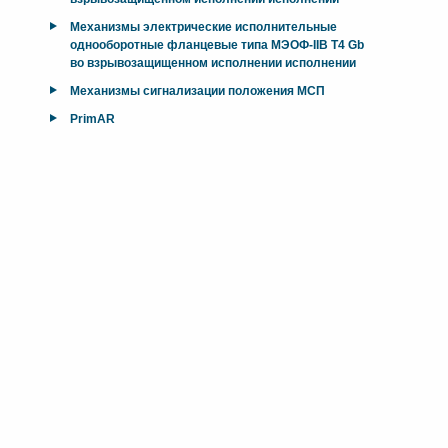
Механизмы электрические исполнительные
однооборотные фланцевые типа МЭОФ-IIB T4 Gb
во взрывозащищенном исполнении исполнении
Механизмы сигнализации положения МСП
PrimAR