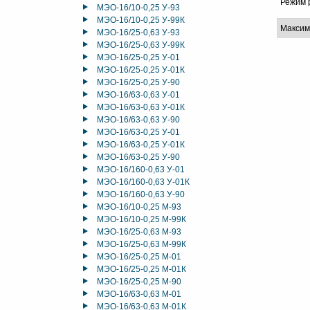
Режим 
МЭО-16/10-0,25 У-93
МЭО-16/10-0,25 У-99К
Максим
МЭО-16/25-0,63 У-93
МЭО-16/25-0,63 У-99К
МЭО-16/25-0,25 У-01
МЭО-16/25-0,25 У-01К
МЭО-16/25-0,25 У-90
МЭО-16/63-0,63 У-01
МЭО-16/63-0,63 У-01К
МЭО-16/63-0,63 У-90
МЭО-16/63-0,25 У-01
МЭО-16/63-0,25 У-01К
МЭО-16/63-0,25 У-90
МЭО-16/160-0,63 У-01
МЭО-16/160-0,63 У-01К
МЭО-16/160-0,63 У-90
МЭО-16/10-0,25 М-93
МЭО-16/10-0,25 М-99К
МЭО-16/25-0,63 М-93
МЭО-16/25-0,63 М-99К
МЭО-16/25-0,25 М-01
МЭО-16/25-0,25 М-01К
МЭО-16/25-0,25 М-90
МЭО-16/63-0,63 М-01
МЭО-16/63-0,63 М-01К