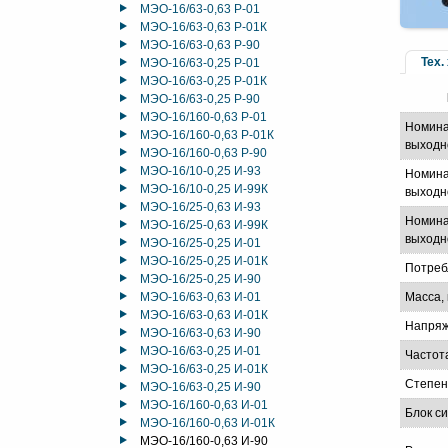
МЭО-16/63-0,63 Р-01
МЭО-16/63-0,63 Р-01К
МЭО-16/63-0,63 Р-90
Тех.
МЭО-16/63-0,25 Р-01
МЭО-16/63-0,25 Р-01К
МЭО-16/63-0,25 Р-90
МЭО-16/160-0,63 Р-01
Номина
МЭО-16/160-0,63 Р-01К
выходн
МЭО-16/160-0,63 Р-90
МЭО-16/10-0,25 И-93
Номина
МЭО-16/10-0,25 И-99К
выходно
МЭО-16/25-0,63 И-93
Номина
МЭО-16/25-0,63 И-99К
выходно
МЭО-16/25-0,25 И-01
МЭО-16/25-0,25 И-01К
Потреб
МЭО-16/25-0,25 И-90
МЭО-16/63-0,63 И-01
Масса, 
МЭО-16/63-0,63 И-01К
Напряж
МЭО-16/63-0,63 И-90
МЭО-16/63-0,25 И-01
Частот
МЭО-16/63-0,25 И-01К
Степен
МЭО-16/63-0,25 И-90
МЭО-16/160-0,63 И-01
Блок с
МЭО-16/160-0,63 И-01К
МЭО-16/160-0,63 И-90