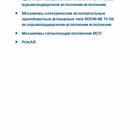
взрывозащищенном исполнении исполнении
Механизмы электрические исполнительные
однооборотные фланцевые типа МЭОФ-IIB T4 Gb
во взрывозащищенном исполнении исполнении
Механизмы сигнализации положения МСП
PrimAR