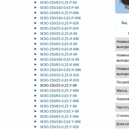
МЭО-250/63-0,25 Р-99
МЭО-250/160-0,63 Р-99
МЭО-250/63-0,25 Р-99К
МЭО-250/160-0,63 Р-99К
Тех.
МЭО-250/10-0,25 Р-92К
МЭО-250/25-0,63 Р-92К
МЭО-250/25-0,25 И-99
МЭО-250/25-0,25 И-99К
Номина
МЭО-250/63-0,63 И-99
выходн
МЭО-250/63-0,63 И-99К
МЭО-250/63-0,25 И-99
Номина
МЭО-250/160-0,63 И-99
выходно
МЭО-250/63-0,25 И-99К
Номина
МЭО-250/160-0,63 И-99К
выходно
МЭО-250/10-0,25 И-92К
МЭО-250/25-0,63 И-92К
Потреб
МЭО-250/25-0,25 У-99
МЭО-250/25-0,25 У-99К
Масса, 
МЭО-250/63-0,63 У-99
Напряж
МЭО-250/63-0,63 У-99К
МЭО-250/63-0,25 У-99
Частот
МЭО-250/160-0,63 У-99
Степен
МЭО-250/63-0,25 У-99К
МЭО-250/160-0,63 У-99К
Блок с
МЭО-250/10-0,25 У-92К