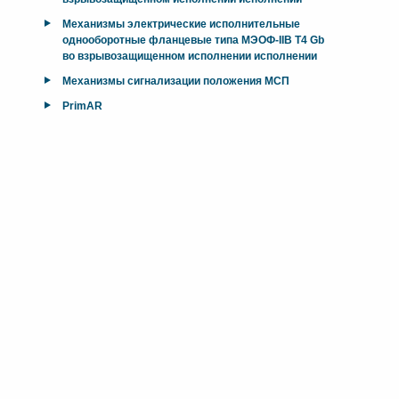
Механизмы электрические исполнительные
однооборотные фланцевые типа МЭОФ-IIB T4 Gb
во взрывозащищенном исполнении исполнении
Механизмы сигнализации положения МСП
PrimAR