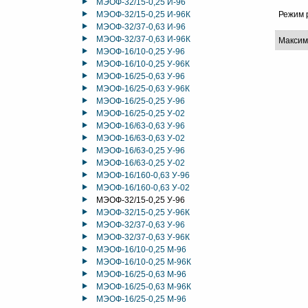
МЭОФ-32/15-0,25 И-96
МЭОФ-32/15-0,25 И-96К
Режим 
МЭОФ-32/37-0,63 И-96
МЭОФ-32/37-0,63 И-96К
Максим
МЭОФ-16/10-0,25 У-96
МЭОФ-16/10-0,25 У-96К
МЭОФ-16/25-0,63 У-96
МЭОФ-16/25-0,63 У-96К
МЭОФ-16/25-0,25 У-96
МЭОФ-16/25-0,25 У-02
МЭОФ-16/63-0,63 У-96
МЭОФ-16/63-0,63 У-02
МЭОФ-16/63-0,25 У-96
МЭОФ-16/63-0,25 У-02
МЭОФ-16/160-0,63 У-96
МЭОФ-16/160-0,63 У-02
МЭОФ-32/15-0,25 У-96
МЭОФ-32/15-0,25 У-96К
МЭОФ-32/37-0,63 У-96
МЭОФ-32/37-0,63 У-96К
МЭОФ-16/10-0,25 М-96
МЭОФ-16/10-0,25 М-96К
МЭОФ-16/25-0,63 М-96
МЭОФ-16/25-0,63 М-96К
МЭОФ-16/25-0,25 М-96