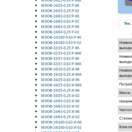
МЭОФ-16/25-0,63 Р-96К
МЭОФ-16/25-0,25 Р-96
МЭОФ-16/25-0,25 Р-02
МЭОФ-16/63-0,63 Р-96
МЭОФ-16/63-0,63 Р-02
Тех.
МЭОФ-16/63-0,25 Р-96
МЭОФ-16/63-0,25 Р-02
МЭОФ-16/160-0,63 Р-96
МЭОФ-16/160-0,63 Р-02
Номина
МЭОФ-32/15-0,25 Р-96
выходн
МЭОФ-32/15-0,25 Р-96К
Номина
МЭОФ-32/37-0,63 Р-96
выходно
МЭОФ-32/37-0,63 Р-96К
МЭОФ-16/10-0,25 И-96
Номина
МЭОФ-16/10-0,25 И-96К
выходно
МЭОФ-16/25-0,63 И-96
Потреб
МЭОФ-16/25-0,63 И-96К
МЭОФ-16/25-0,25 И-96
Масса, 
МЭОФ-16/25-0,25 И-02
МЭОФ-16/63-0,63 И-96
Напряж
МЭОФ-16/63-0,63 И-02
Частот
МЭОФ-16/63-0,25 И-96
МЭОФ-16/63-0,25 И-02
Степен
МЭОФ-16/160-0,63 И-96
Блок с
МЭОФ-16/160-0,63 И-02