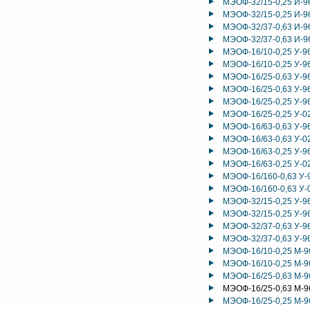
МЭОФ-32/15-0,25 И-9
МЭОФ-32/15-0,25 И-9
МЭОФ-32/37-0,63 И-9
МЭОФ-32/37-0,63 И-9
МЭОФ-16/10-0,25 У-9
МЭОФ-16/10-0,25 У-9
МЭОФ-16/25-0,63 У-9
МЭОФ-16/25-0,63 У-9
МЭОФ-16/25-0,25 У-9
МЭОФ-16/25-0,25 У-0
МЭОФ-16/63-0,63 У-9
МЭОФ-16/63-0,63 У-0
МЭОФ-16/63-0,25 У-9
МЭОФ-16/63-0,25 У-0
МЭОФ-16/160-0,63 У-
МЭОФ-16/160-0,63 У-
МЭОФ-32/15-0,25 У-9
МЭОФ-32/15-0,25 У-9
МЭОФ-32/37-0,63 У-9
МЭОФ-32/37-0,63 У-9
МЭОФ-16/10-0,25 М-9
МЭОФ-16/10-0,25 М-9
МЭОФ-16/25-0,63 М-9
МЭОФ-16/25-0,63 М-9
МЭОФ-16/25-0,25 М-9