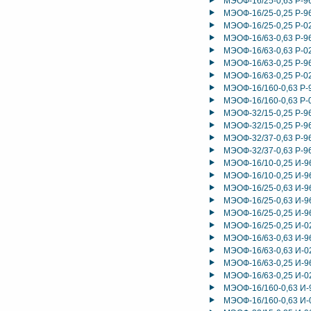
МЭОФ-16/25-0,63 Р-9
МЭОФ-16/25-0,25 Р-9
МЭОФ-16/25-0,25 Р-0
МЭОФ-16/63-0,63 Р-9
МЭОФ-16/63-0,63 Р-0
МЭОФ-16/63-0,25 Р-9
МЭОФ-16/63-0,25 Р-0
МЭОФ-16/160-0,63 Р-
МЭОФ-16/160-0,63 Р-
МЭОФ-32/15-0,25 Р-9
МЭОФ-32/15-0,25 Р-9
МЭОФ-32/37-0,63 Р-9
МЭОФ-32/37-0,63 Р-9
МЭОФ-16/10-0,25 И-9
МЭОФ-16/10-0,25 И-9
МЭОФ-16/25-0,63 И-9
МЭОФ-16/25-0,63 И-9
МЭОФ-16/25-0,25 И-9
МЭОФ-16/25-0,25 И-0
МЭОФ-16/63-0,63 И-9
МЭОФ-16/63-0,63 И-0
МЭОФ-16/63-0,25 И-9
МЭОФ-16/63-0,25 И-0
МЭОФ-16/160-0,63 И-
МЭОФ-16/160-0,63 И-