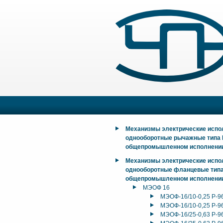
Механизмы электрические исп
однооборотные рычажные типа
общепромышленном исполнени
Механизмы электрические исп
однооборотные фланцевые тип
общепромышленном исполнени
МЭОФ 16
МЭОФ-16/10-0,25 Р-9
МЭОФ-16/10-0,25 Р-9
МЭОФ-16/25-0,63 Р-9