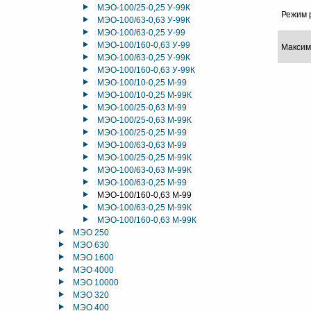
МЭО-100/25-0,25 У-99К
Режим 
МЭО-100/63-0,63 У-99К
МЭО-100/63-0,25 У-99
МЭО-100/160-0,63 У-99
Максим
МЭО-100/63-0,25 У-99К
МЭО-100/160-0,63 У-99К
МЭО-100/10-0,25 М-99
МЭО-100/10-0,25 М-99К
МЭО-100/25-0,63 М-99
МЭО-100/25-0,63 М-99К
МЭО-100/25-0,25 М-99
МЭО-100/63-0,63 М-99
МЭО-100/25-0,25 М-99К
МЭО-100/63-0,63 М-99К
МЭО-100/63-0,25 М-99
МЭО-100/160-0,63 М-99
МЭО-100/63-0,25 М-99К
МЭО-100/160-0,63 М-99К
МЭО 250
МЭО 630
МЭО 1600
МЭО 4000
МЭО 10000
МЭО 320
МЭО 400