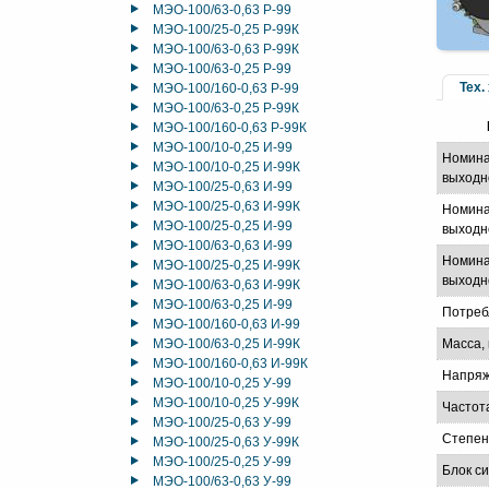
МЭО-100/63-0,63 Р-99
МЭО-100/25-0,25 Р-99К
МЭО-100/63-0,63 Р-99К
МЭО-100/63-0,25 Р-99
Тех.
МЭО-100/160-0,63 Р-99
МЭО-100/63-0,25 Р-99К
МЭО-100/160-0,63 Р-99К
МЭО-100/10-0,25 И-99
Номина
МЭО-100/10-0,25 И-99К
выходн
МЭО-100/25-0,63 И-99
МЭО-100/25-0,63 И-99К
Номина
МЭО-100/25-0,25 И-99
выходно
МЭО-100/63-0,63 И-99
Номина
МЭО-100/25-0,25 И-99К
выходно
МЭО-100/63-0,63 И-99К
МЭО-100/63-0,25 И-99
Потреб
МЭО-100/160-0,63 И-99
МЭО-100/63-0,25 И-99К
Масса, 
МЭО-100/160-0,63 И-99К
Напряж
МЭО-100/10-0,25 У-99
МЭО-100/10-0,25 У-99К
Частот
МЭО-100/25-0,63 У-99
Степен
МЭО-100/25-0,63 У-99К
МЭО-100/25-0,25 У-99
Блок с
МЭО-100/63-0,63 У-99