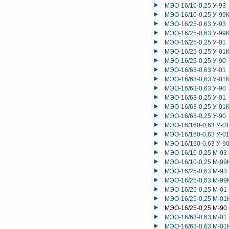
МЭО-16/10-0,25 У-93
МЭО-16/10-0,25 У-99
МЭО-16/25-0,63 У-93
МЭО-16/25-0,63 У-99
МЭО-16/25-0,25 У-01
МЭО-16/25-0,25 У-01
МЭО-16/25-0,25 У-90
МЭО-16/63-0,63 У-01
МЭО-16/63-0,63 У-01
МЭО-16/63-0,63 У-90
МЭО-16/63-0,25 У-01
МЭО-16/63-0,25 У-01
МЭО-16/63-0,25 У-90
МЭО-16/160-0,63 У-0
МЭО-16/160-0,63 У-0
МЭО-16/160-0,63 У-9
МЭО-16/10-0,25 М-93
МЭО-16/10-0,25 М-99
МЭО-16/25-0,63 М-93
МЭО-16/25-0,63 М-99
МЭО-16/25-0,25 М-01
МЭО-16/25-0,25 М-01
МЭО-16/25-0,25 М-90
МЭО-16/63-0,63 М-01
МЭО-16/63-0,63 М-01