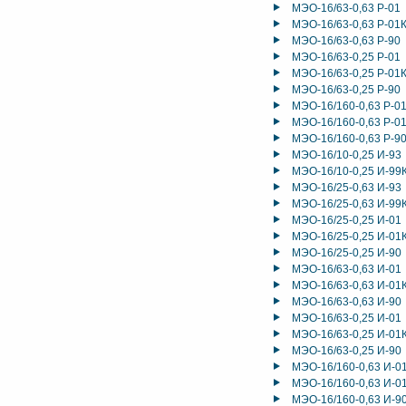
МЭО-16/63-0,63 Р-01
МЭО-16/63-0,63 Р-01
МЭО-16/63-0,63 Р-90
МЭО-16/63-0,25 Р-01
МЭО-16/63-0,25 Р-01
МЭО-16/63-0,25 Р-90
МЭО-16/160-0,63 Р-0
МЭО-16/160-0,63 Р-0
МЭО-16/160-0,63 Р-9
МЭО-16/10-0,25 И-93
МЭО-16/10-0,25 И-99
МЭО-16/25-0,63 И-93
МЭО-16/25-0,63 И-99
МЭО-16/25-0,25 И-01
МЭО-16/25-0,25 И-01
МЭО-16/25-0,25 И-90
МЭО-16/63-0,63 И-01
МЭО-16/63-0,63 И-01
МЭО-16/63-0,63 И-90
МЭО-16/63-0,25 И-01
МЭО-16/63-0,25 И-01
МЭО-16/63-0,25 И-90
МЭО-16/160-0,63 И-0
МЭО-16/160-0,63 И-0
МЭО-16/160-0,63 И-9