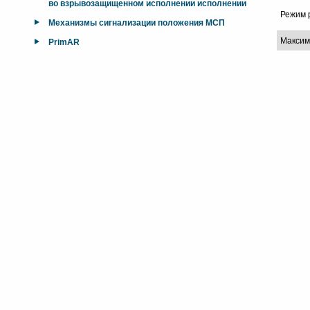
во взрывозащищенном исполнении исполнении
Режим 
Механизмы сигнализации положения МСП
Максим
PrimAR