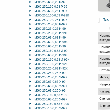
МЭО-250/63-0,25 Р-99
МЭО-250/160-0,63 Р-99
МЭО-250/63-0,25 Р-99К
МЭО-250/160-0,63 Р-99К
Тех.
МЭО-250/10-0,25 Р-92К
МЭО-250/25-0,63 Р-92К
МЭО-250/25-0,25 И-99
МЭО-250/25-0,25 И-99К
Номина
МЭО-250/63-0,63 И-99
выходн
МЭО-250/63-0,63 И-99К
МЭО-250/63-0,25 И-99
Номина
МЭО-250/160-0,63 И-99
выходно
МЭО-250/63-0,25 И-99К
Номина
МЭО-250/160-0,63 И-99К
выходно
МЭО-250/10-0,25 И-92К
МЭО-250/25-0,63 И-92К
Потреб
МЭО-250/25-0,25 У-99
МЭО-250/25-0,25 У-99К
Масса, 
МЭО-250/63-0,63 У-99
Напряж
МЭО-250/63-0,63 У-99К
МЭО-250/63-0,25 У-99
Частот
МЭО-250/160-0,63 У-99
Степен
МЭО-250/63-0,25 У-99К
МЭО-250/160-0,63 У-99К
Блок с
МЭО-250/10-0,25 У-92К