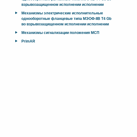
взрывозащищенном исполнении исполнении
Механизмы электрические исполнительные
однооборотные фланцевые типа МЭОФ-IIB T4 Gb
во взрывозащищенном исполнении исполнении
Механизмы сигнализации положения МСП
PrimAR